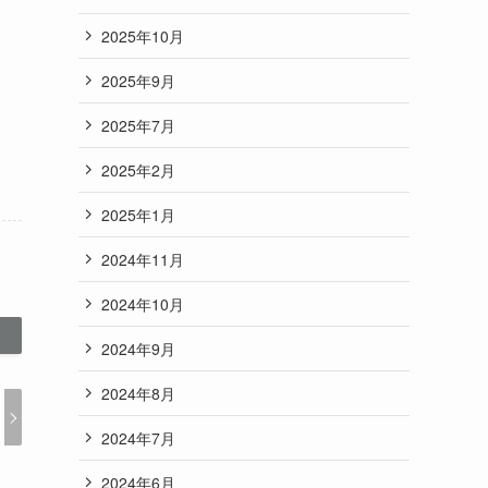
2025年10月
2025年9月
2025年7月
2025年2月
2025年1月
2024年11月
2024年10月
2024年9月
2024年8月
2024年7月
2024年6月