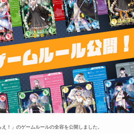
をねらえ！」のゲームルールの全容を公開しました。