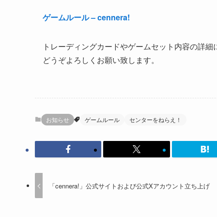
ゲームルール – cennera!
トレーディングカードやゲームセット内容の詳細
どうぞよろしくお願い致します。
お知らせ
ゲームルール
センターをねらえ！
「cennera!」公式サイトおよび公式Xアカウント立ち上げ