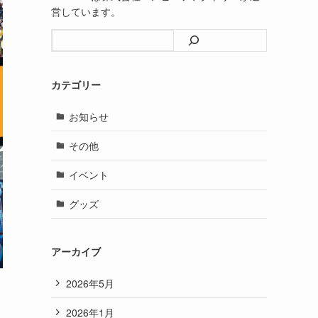
営しています。
検索
カテゴリー
お知らせ
その他
イベント
グッズ
アーカイブ
2026年5月
2026年1月